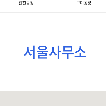
진천공장
구미공장
서울사무소