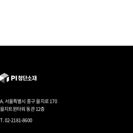
A. 서울특별시 중구 을지로 170
을지트윈타워 동관 12층
T. 02-2181-8600