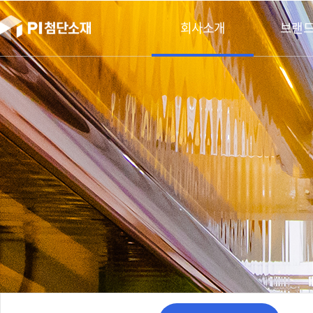
본문바로가기
회사소개
브랜드