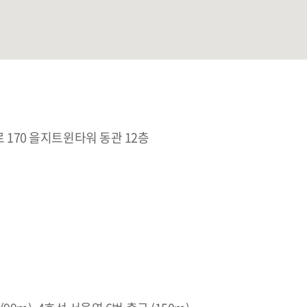
 170 을지트윈타워 동관 12층