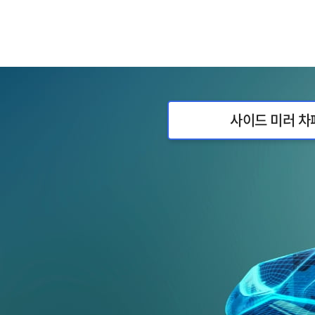
사이드 미러 차