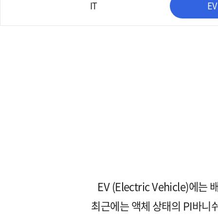
IT
EV
EV (Electric Vehic
최근에는 액체 상태의 PI바니쉬