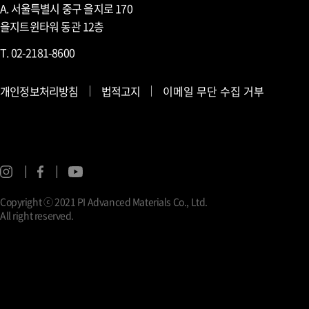
A. 서울특별시 중구 을지로 170
을지트윈타워 동관 12층
T. 02-2181-8600
개인정보처리방침
법적고지
이메일 무단 수집 거부
Copyright ⓒ 2021 PI Advanced Materials Co., Ltd.
All right reserved.