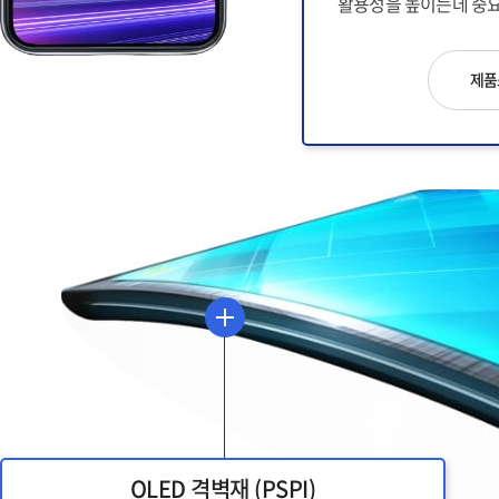
활용성을 높이는데 중요
제품
OLED 격벽재 (PSPI)