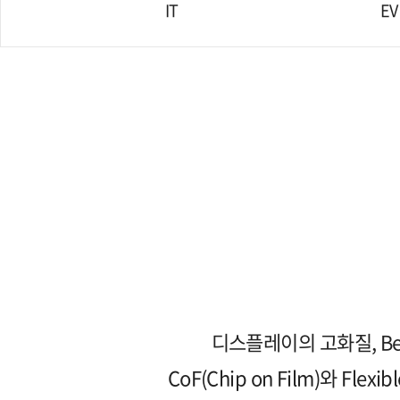
IT
EV
디스플레이의 고화질, Bez
CoF(Chip on Film)와 Fle