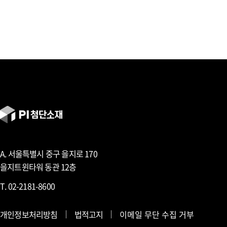
A. 서울특별시 중구 을지로 170
을지트윈타워 동관 12층
T. 02-2181-8600
개인정보처리방침
법적고지
이메일 무단 수집 거부