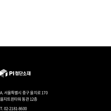
A. 서울특별시 중구 을지로 170
을지트윈타워 동관 12층
T. 02-2181-8600