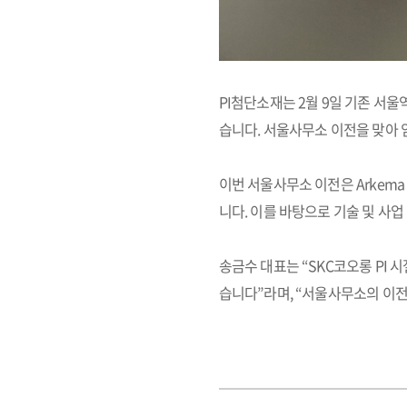
PI첨단소재는 2월 9일 기존 서
습니다. 서울사무소 이전을 맞아 
이번 서울사무소 이전은 Arkem
니다. 이를 바탕으로 기술 및 사업
송금수 대표는 “SKC코오롱 PI
습니다”라며, “서울사무소의 이전