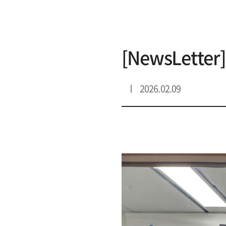
리스트 상세
[NewsLett
2026.02.09