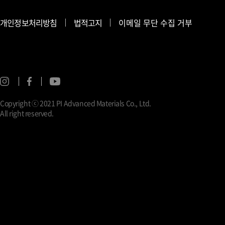
개인정보처리방침
법적고지
이메일 무단 수집 거부
Copyright ⓒ 2021 PI Advanced Materials Co., Ltd.
All right reserved.