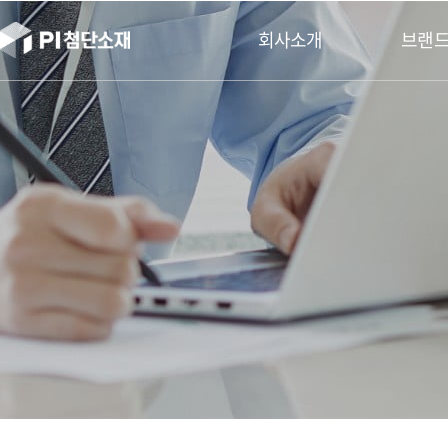
본문바로가기
회사소개
브랜드