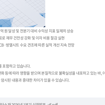
40억 원 달성 및 전분기 대비 수익성 지표 일제히 상승
료로 재무 건전성 강화 및 이자 비용 절감 실현
PCB·방열시트 수요 견조에 따른 실적 개선 지속 전망
를 포함하고 있습니다.
화 등에 따라 영향을 받으며 본질적으로 불확실성을 내포하고 있는 바, 
암시된 내용과 중대한 차이가 있을 수 있습니다.
첨단소재 2026년 1분기 실적발표_vF.pdf