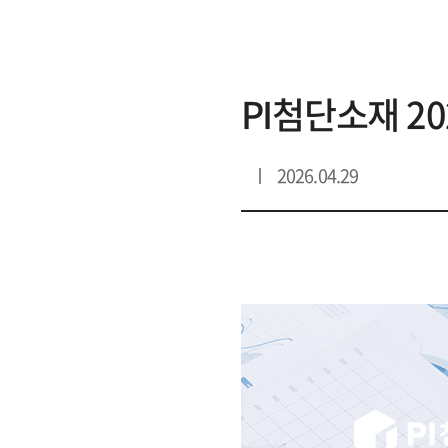
리스트 상세
PI첨단소재 2
2026.04.29