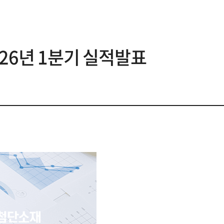
026년 1분기 실적발표