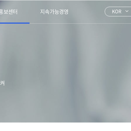
홍보센터
지속가능경영
KOR
시켜