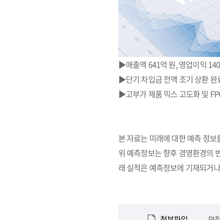
▶매출액 641억 원, 영업이익 1
▶단기 차입금 전액 조기 상환 완
▶고부가 제품 믹스 고도화 및 F
본 자료는 미래에 대한 예측 정보
위 예측정보는 향후 경영환경의 변
래 실적은 예측정보에 기재되거나 
첨부파일
PI