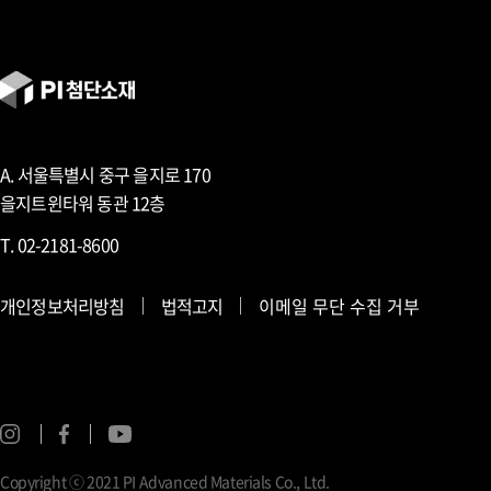
A. 서울특별시 중구 을지로 170
을지트윈타워 동관 12층
T. 02-2181-8600
개인정보처리방침
법적고지
이메일 무단 수집 거부
Copyright ⓒ 2021 PI Advanced Materials Co., Ltd.