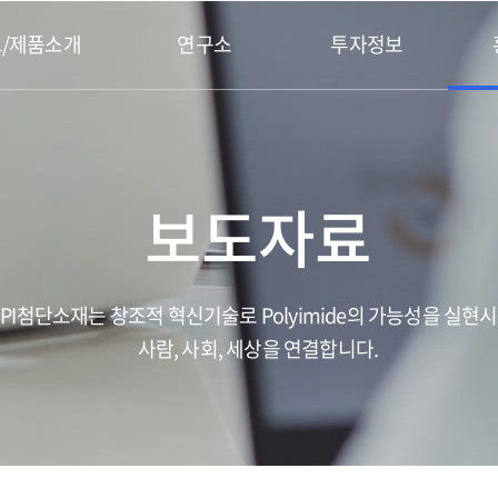
/제품소개
연구소
투자정보
보도자료
PI첨단소재는 창조적 혁신기술로 Polyimide의 가능성을 실현
사람, 사회, 세상을 연결합니다.