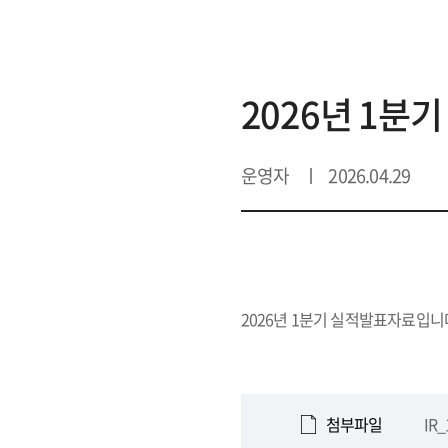
공고·실적발표 상세
2026년 1분
운영자
2026.04.29
2026년 1분기 실적발표자료입니
첨부파일
IR