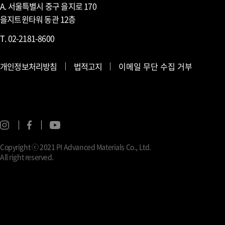
A. 서울특별시 중구 을지로 170
을지트윈타워 동관 12층
T. 02-2181-8600
개인정보처리방침
법적고지
이메일 무단 수집 거부
Copyright ⓒ 2021 PI Advanced Materials Co., Ltd.
All right reserved.